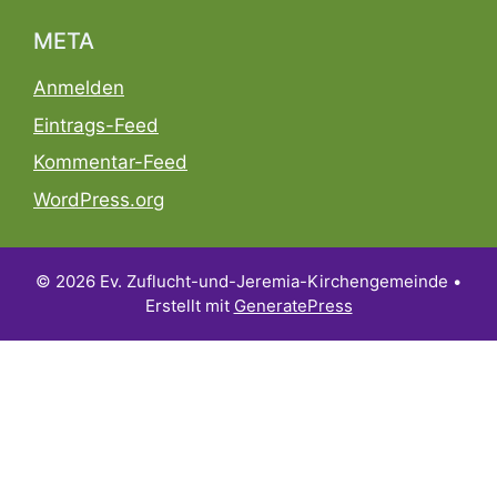
META
Anmelden
Eintrags-Feed
Kommentar-Feed
WordPress.org
© 2026 Ev. Zuflucht-und-Jeremia-Kirchengemeinde
•
Erstellt mit
GeneratePress