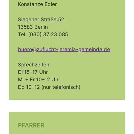
Konstanze Edler
Siegener Straße 52
13583 Berlin
Tel. (030) 37 23 085
buero@zuflucht-jeremia-gemeinde.de
Sprechzeiten:
Di 15–17 Uhr
Mi + Fr 10–12 Uhr
Do 10–12 (nur telefonisch)
PFARRER