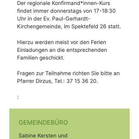
Der regionale Konfirmand*innen-Kurs
findet immer donnerstags von 17-18:30
Uhr in der Ev. Paul-Gerhardt-
Kirchengemeinde, Im Spektefeld 26 statt.
Hierzu werden meist vor den Ferien
Einladungen an die entsprechenden
Familien geschickt.
Fragen zur Teilnahme richten Sie bitte an
Pfarrer Dirzus, Tel.: 37 15 36 20.
:
GEMEINDEBÜRO
Sabine Kersten und