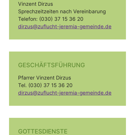
Vinzent Dirzus
Sprechzeitzeiten nach Vereinbarung
Telefon: (030) 37 15 36 20
dirzus@zuflucht-jeremia-gemeinde.de
GESCHÄFTSFÜHRUNG
Pfarrer Vinzent Dirzus
Tel. (030) 37 15 36 20
dirzus@zuflucht-jeremia-gemeinde.de
GOTTESDIENSTE