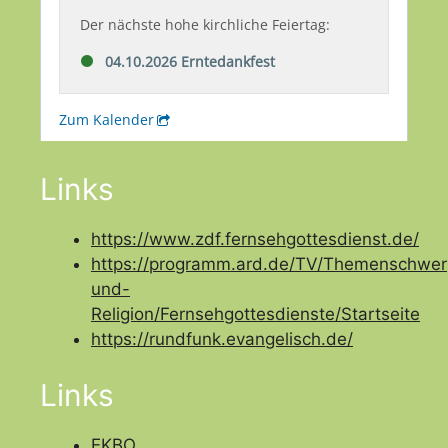
Links
https://www.zdf.fernsehgottesdienst.de/
https://programm.ard.de/TV/Themenschwer
und-
Religion/Fernsehgottesdienste/Startseite
https://rundfunk.evangelisch.de/
Links
EKBO