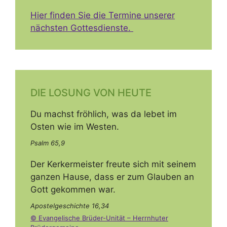
Hier finden Sie die Termine unserer
nächsten Gottesdienste.
DIE LOSUNG VON HEUTE
Du machst fröhlich, was da lebet im
Osten wie im Westen.
Psalm 65,9
Der Kerkermeister freute sich mit seinem
ganzen Hause, dass er zum Glauben an
Gott gekommen war.
Apostelgeschichte 16,34
© Evangelische Brüder-Unität – Herrnhuter